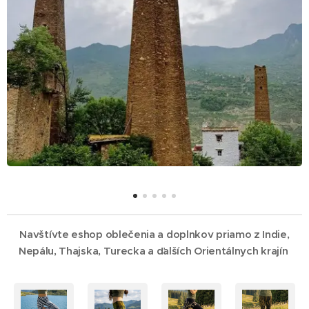
Navštívte eshop oblečenia a doplnkov priamo z Indie,
Nepálu, Thajska, Turecka a ďalších Orientálnych krajín