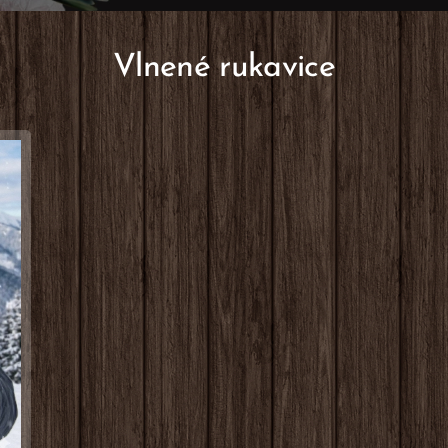
Vlnené rukavice