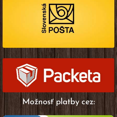
Možnosť platby cez: